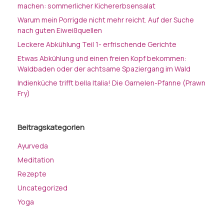
machen: sommerlicher Kichererbsensalat
Warum mein Porrigde nicht mehr reicht. Auf der Suche
nach guten Eiweißquellen
Leckere Abkühlung Teil 1- erfrischende Gerichte
Etwas Abkühlung und einen freien Kopf bekommen:
Waldbaden oder der achtsame Spaziergang im Wald
Indienküche trifft bella Italia! Die Garnelen-Pfanne (Prawn
Fry)
Beitragskategorien
Ayurveda
Meditation
Rezepte
Uncategorized
Yoga