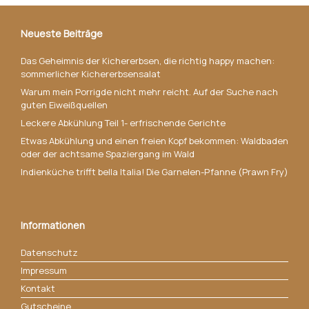
Neueste Beiträge
Das Geheimnis der Kichererbsen, die richtig happy machen:
sommerlicher Kichererbsensalat
Warum mein Porrigde nicht mehr reicht. Auf der Suche nach
guten Eiweißquellen
Leckere Abkühlung Teil 1- erfrischende Gerichte
Etwas Abkühlung und einen freien Kopf bekommen: Waldbaden
oder der achtsame Spaziergang im Wald
Indienküche trifft bella Italia! Die Garnelen-Pfanne (Prawn Fry)
Informationen
Datenschutz
Impressum
Kontakt
Gutscheine