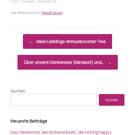
Foto: Freepik / wirestock
Veröffentlicht in
Meditation
.
Beitragsnavigation
←
Mein Lieblings-Immunbooster-Tee
Über unsere Denkweise (Mindset) und…
→
Suchen
Suchen
Neueste Beiträge
Das Geheimnis der Kichererbsen, die richtig happy