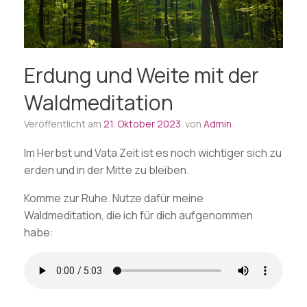
Erdung und Weite mit der
Waldmeditation
Veröffentlicht am
21. Oktober 2023
von
Admin
Im Herbst und Vata Zeit ist es noch wichtiger sich zu
erden und in der Mitte zu bleiben.
Komme zur Ruhe. Nutze dafür meine
Waldmeditation, die ich für dich aufgenommen
habe: