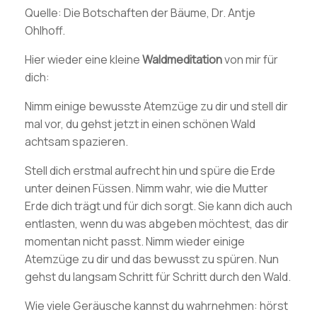
Quelle: Die Botschaften der Bäume, Dr. Antje
Ohlhoff.
Hier wieder eine kleine
Waldmeditation
von mir für
dich:
Nimm einige bewusste Atemzüge zu dir und stell dir
mal vor, du gehst jetzt in einen schönen Wald
achtsam spazieren.
Stell dich erstmal aufrecht hin und spüre die Erde
unter deinen Füssen. Nimm wahr, wie die Mutter
Erde dich trägt und für dich sorgt. Sie kann dich auch
entlasten, wenn du was abgeben möchtest, das dir
momentan nicht passt. Nimm wieder einige
Atemzüge zu dir und das bewusst zu spüren. Nun
gehst du langsam Schritt für Schritt durch den Wald.
Wie viele Geräusche kannst du wahrnehmen: hörst