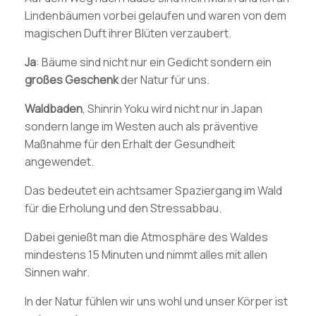
Lindenbäumen vorbei gelaufen und waren von dem
magischen Duft ihrer Blüten verzaubert.
Ja
: Bäume sind nicht nur ein Gedicht sondern ein
großes Geschenk
der Natur für uns.
Waldbaden
, Shinrin Yoku wird nicht nur in Japan
sondern lange im Westen auch als präventive
Maßnahme für den Erhalt der Gesundheit
angewendet.
Das bedeutet ein achtsamer Spaziergang im Wald
für die Erholung und den Stressabbau.
Dabei genießt man die Atmosphäre des Waldes
mindestens 15 Minuten und nimmt alles mit allen
Sinnen wahr.
In der Natur fühlen wir uns wohl und unser Körper ist