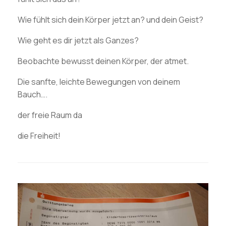
Wie fühlt sich dein Körper jetzt an? und dein Geist?
Wie geht es dir jetzt als Ganzes?
Beobachte bewusst deinen Körper, der atmet.
Die sanfte, leichte Bewegungen von deinem
Bauch….
der freie Raum da
die Freiheit!