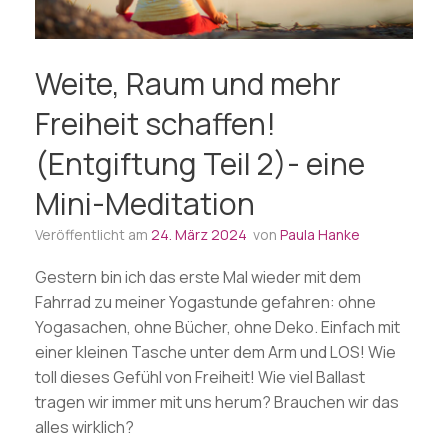
Weite, Raum und mehr
Freiheit schaffen!
(Entgiftung Teil 2)- eine
Mini-Meditation
Veröffentlicht am
24. März 2024
von
Paula Hanke
Gestern bin ich das erste Mal wieder mit dem
Fahrrad zu meiner Yogastunde gefahren: ohne
Yogasachen, ohne Bücher, ohne Deko. Einfach mit
einer kleinen Tasche unter dem Arm und LOS! Wie
toll dieses Gefühl von Freiheit! Wie viel Ballast
tragen wir immer mit uns herum? Brauchen wir das
alles wirklich?