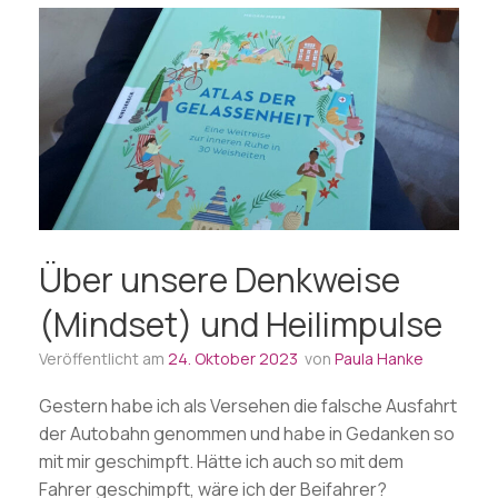
Über unsere Denkweise
(Mindset) und Heilimpulse
Veröffentlicht am
24. Oktober 2023
von
Paula Hanke
Gestern habe ich als Versehen die falsche Ausfahrt
der Autobahn genommen und habe in Gedanken so
mit mir geschimpft. Hätte ich auch so mit dem
Fahrer geschimpft, wäre ich der Beifahrer?