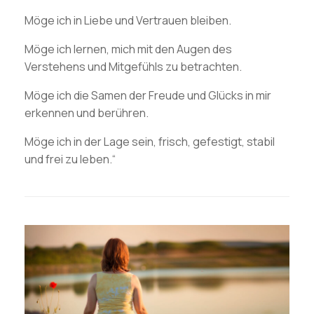
Möge ich in Liebe und Vertrauen bleiben.
Möge ich lernen, mich mit den Augen des
Verstehens und Mitgefühls zu betrachten.
Möge ich die Samen der Freude und Glücks in mir
erkennen und berühren.
Möge ich in der Lage sein, frisch, gefestigt, stabil
und frei zu leben.“