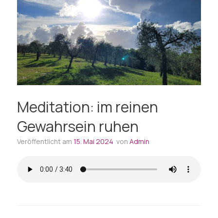
Meditation: im reinen
Gewahrsein ruhen
Veröffentlicht am
15. Mai 2024
von
Admin