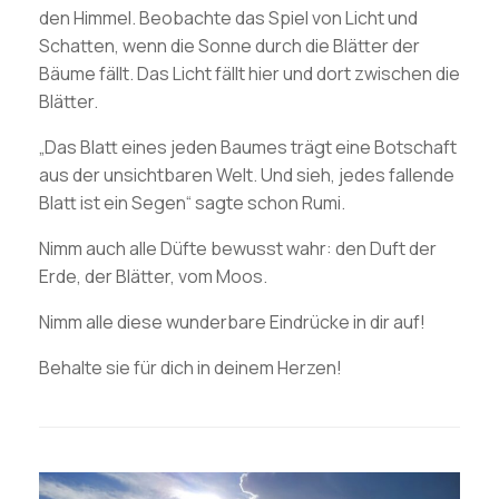
den Himmel. Beobachte das Spiel von Licht und
Schatten, wenn die Sonne durch die Blätter der
Bäume fällt. Das Licht fällt hier und dort zwischen die
Blätter.
„Das Blatt eines jeden Baumes trägt eine Botschaft
aus der unsichtbaren Welt. Und sieh, jedes fallende
Blatt ist ein Segen“ sagte schon Rumi.
Nimm auch alle Düfte bewusst wahr: den Duft der
Erde, der Blätter, vom Moos.
Nimm alle diese wunderbare Eindrücke in dir auf!
Behalte sie für dich in deinem Herzen!