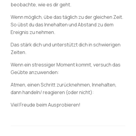
beobachte, wie es dir geht.
Wenn möglich, übe das täglich zu der gleichen Zeit.
So übst du das Innehalten und Abstand zu dem
Ereignis zu nehmen.
Das stärk dich und unterstützt dich in schwierigen
Zeiten.
Wenn ein stressiger Moment kommt, versuch das
Geübte anzuwenden:
Atmen, einen Schritt zurücknehmen, Innehalten,
dann handeln/ reagieren (oder nicht):
Viel Freude beim Ausprobieren!