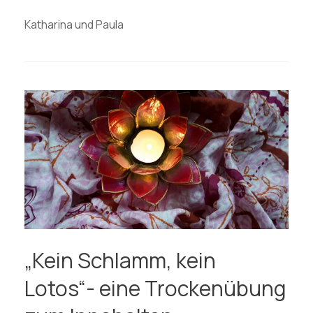
Katharina und Paula
„Kein Schlamm, kein
Lotos“- eine Trockenübung