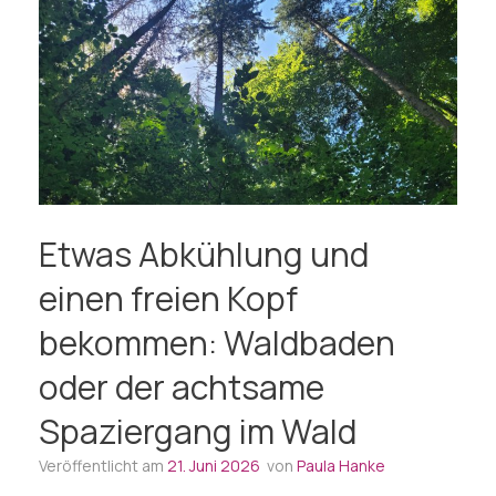
Etwas Abkühlung und
einen freien Kopf
bekommen: Waldbaden
oder der achtsame
Spaziergang im Wald
Veröffentlicht am
21. Juni 2026
von
Paula Hanke