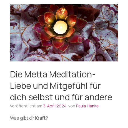
Die Metta Meditation-
Liebe und Mitgefühl für
dich selbst und für andere
Veröffentlicht am
3. April 2024
von
Paula Hanke
Was gibt dir
Kraft
?