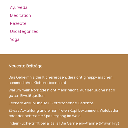
Ayurveda
Meditation
Rezepte
Uncategorized
Yoga
Neueste Beiträge
Das Geheimnis der Kichererbsen, die richtig happy machen:
sommerlicher Kichererbsensalat
Warum mein Porrigde nicht mehr reicht. Auf der Suche nach
guten Eiweißquellen
Leckere Abkühlung Teil 1- erfrischende Gerichte
Etwas Abkühlung und einen freien Kopf bekommen: Waldbaden
oder der achtsame Spaziergang im Wald
Indienküche trifft bella Italia! Die Garnelen-Pfanne (Prawn Fry)