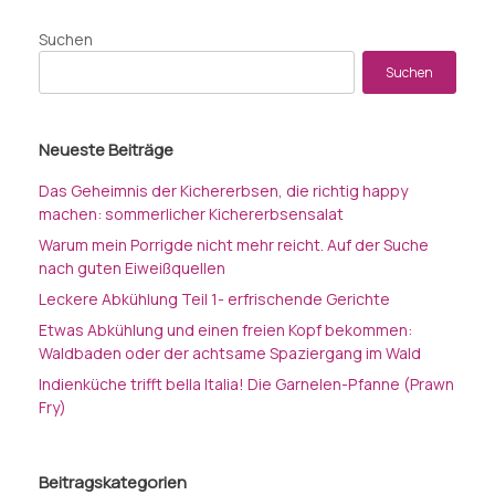
Suchen
Suchen
Neueste Beiträge
Das Geheimnis der Kichererbsen, die richtig happy
machen: sommerlicher Kichererbsensalat
Warum mein Porrigde nicht mehr reicht. Auf der Suche
nach guten Eiweißquellen
Leckere Abkühlung Teil 1- erfrischende Gerichte
Etwas Abkühlung und einen freien Kopf bekommen:
Waldbaden oder der achtsame Spaziergang im Wald
Indienküche trifft bella Italia! Die Garnelen-Pfanne (Prawn
Fry)
Beitragskategorien