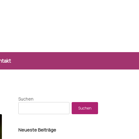
ntakt
Suchen
Suchen
Neueste Beiträge