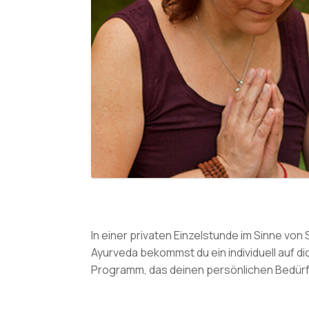
In einer privaten Einzelstunde im Sinne von
Ayurveda bekommst du ein individuell auf 
Programm, das deinen persönlichen Bedürf