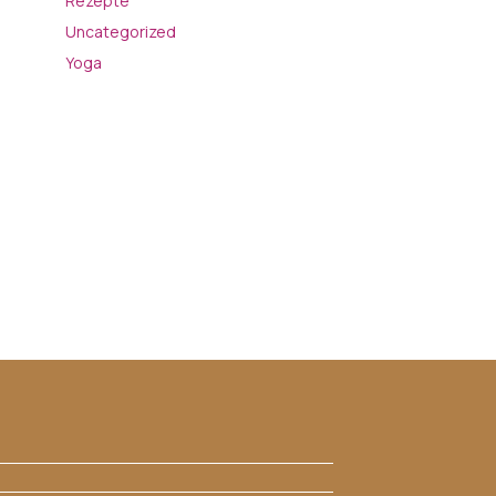
Rezepte
Uncategorized
Yoga