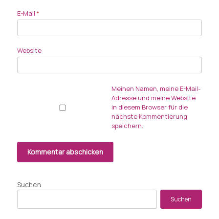
E-Mail
*
Website
Meinen Namen, meine E-Mail-
Adresse und meine Website
in diesem Browser für die
nächste Kommentierung
speichern.
Suchen
Suchen