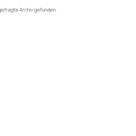
gefragte Archiv gefunden.