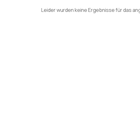
Leider wurden keine Ergebnisse für das an