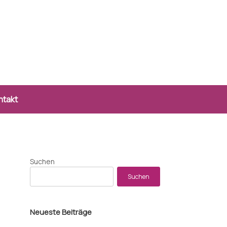
ntakt
Suchen
Suchen
Neueste Beiträge