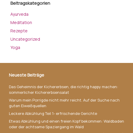
Beitragskategorien
Ayurveda
Meditation
Rezepte
Uncategorized
Yoga
Neueste Beiträge
Das Geheimnis der Kichererbsen, die richtig happy machen:
sommerlicher Kichererbsensalat
Warum mein Porrigde nicht mehr reicht. Auf der Suche nach
guten Eiweißquellen
Leckere Abkühlung Teil 1- erfrischende Gerichte
Etwas Abkühlung und einen freien Kopf bekommen: Waldbaden
oder der achtsame Spaziergang im Wald