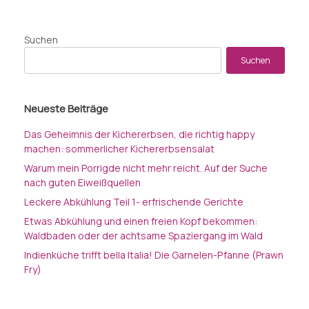
Suchen
Suchen
Neueste Beiträge
Das Geheimnis der Kichererbsen, die richtig happy
machen: sommerlicher Kichererbsensalat
Warum mein Porrigde nicht mehr reicht. Auf der Suche
nach guten Eiweißquellen
Leckere Abkühlung Teil 1- erfrischende Gerichte
Etwas Abkühlung und einen freien Kopf bekommen:
Waldbaden oder der achtsame Spaziergang im Wald
Indienküche trifft bella Italia! Die Garnelen-Pfanne (Prawn
Fry)