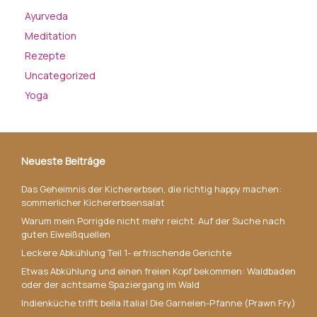
Ayurveda
Meditation
Rezepte
Uncategorized
Yoga
Neueste Beiträge
Das Geheimnis der Kichererbsen, die richtig happy machen:
sommerlicher Kichererbsensalat
Warum mein Porrigde nicht mehr reicht. Auf der Suche nach
guten Eiweißquellen
Leckere Abkühlung Teil 1- erfrischende Gerichte
Etwas Abkühlung und einen freien Kopf bekommen: Waldbaden
oder der achtsame Spaziergang im Wald
Indienküche trifft bella Italia! Die Garnelen-Pfanne (Prawn Fry)