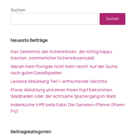
Suchen
Suchen
Neueste Beiträge
Das Geheimnis der Kichererbsen, die richtig happy
machen: sommerlicher Kichererbsensalat
Warum mein Porrigde nicht mehr reicht. Auf der Suche
nach guten Eiweißquellen
Leckere Abkühlung Teil 1- erfrischende Gerichte
Etwas Abkühlung und einen freien Kopf bekommen:
Waldbaden oder der achtsame Spaziergang im Wald
Indienküche trifft bella Italia! Die Garnelen-Pfanne (Prawn
Fry)
Beitragskategorien