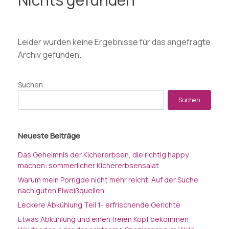
Leider wurden keine Ergebnisse für das angefragte
Archiv gefunden.
Suchen
Suchen
Neueste Beiträge
Das Geheimnis der Kichererbsen, die richtig happy
machen: sommerlicher Kichererbsensalat
Warum mein Porrigde nicht mehr reicht. Auf der Suche
nach guten Eiweißquellen
Leckere Abkühlung Teil 1- erfrischende Gerichte
Etwas Abkühlung und einen freien Kopf bekommen: